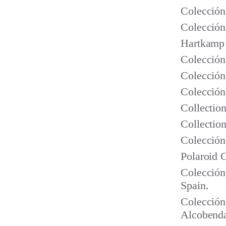
Colección
Colección
Hartkamp 
Colección
Colección
Colección
Collectio
Collectio
Colección 
Polaroid 
Colección
Spain.
Colección
Alcobenda