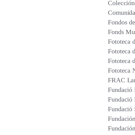
Colección
Comunidad
Fondos de
Fonds Mun
Fototeca 
Fototeca 
Fototeca 
Fototeca 
FRAC Lang
Fundació 
Fundació 
Fundació 
Fundación
Fundación