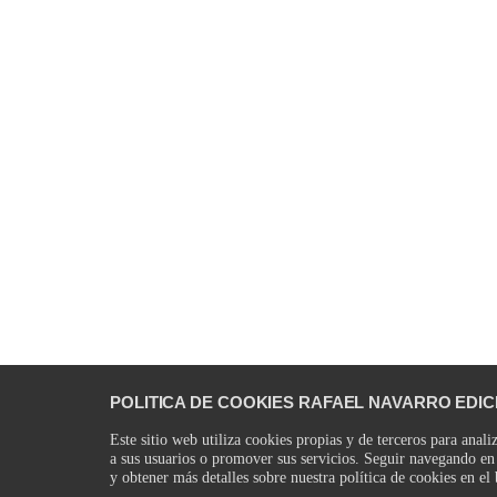
POLITICA DE COOKIES RAFAEL NAVARRO EDICI
Este sitio web utiliza cookies propias y de terceros para anali
a sus usuarios o promover sus servicios. Seguir navegando en 
y obtener más detalles sobre nuestra política de cookies en el