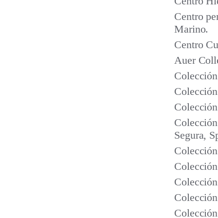
Centro Hi
Centro pe
Marino.
Centro Cul
Auer Coll
Colección
Colección
Colección
Colección
Segura, S
Colección
Colección
Colección 
Colección
Colección