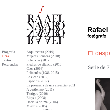
Rafael
fotógrafo
El despe
Biografía
Arquitectura (2019)
Obra
Mujeres Soñadas (2018)
Textos
Soledades (2017)
Referencias
Piedras de silencio (2016)
Serie de 7
Caos (2016)
Polifonías (1986-2015)
Ensueño (2012)
Espacios (2012)
La presencia de una ausencia (2011)
A destiempo (2011)
Testigos (2010)
Elipsis (2008)
Hacia la bruma (2006)
Miedos (2005)