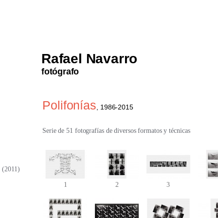
Rafael Navarro
fotógrafo
Polifonías
, 1986-2015
Serie de 51 fotografías de diversos formatos y técnicas
a (2011)
1
2
3